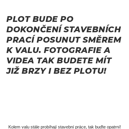
PLOT BUDE PO
DOKONČENÍ STAVEBNÍCH
PRACÍ POSUNUT SMĚREM
K VALU. FOTOGRAFIE A
VIDEA TAK BUDETE MÍT
JIŽ BRZY I BEZ PLOTU!
Kolem valu stále probíhají stavební práce, tak buďte opatrní!