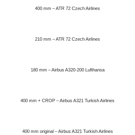
400 mm – ATR 72 Czech Airlines
210 mm – ATR 72 Czech Airlines
180 mm – Airbus A320-200 Lufthansa
400 mm + CROP – Airbus A321 Turkish Airlines
400 mm original – Airbus A321 Turkish Airlines