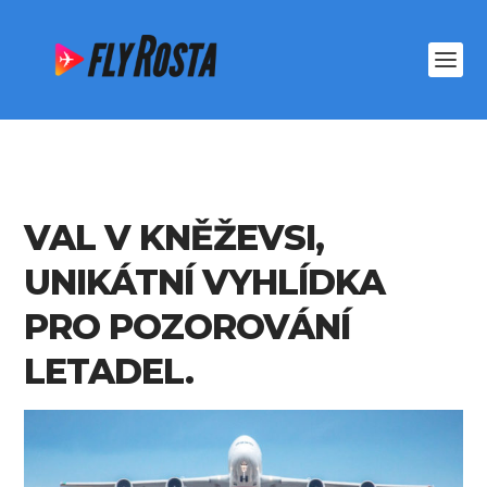
VAL V KNĚŽEVSI,
UNIKÁTNÍ VYHLÍDKA
PRO POZOROVÁNÍ
LETADEL.