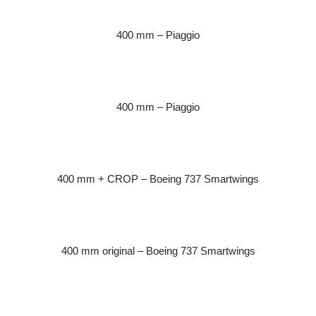
400 mm – Piaggio
400 mm – Piaggio
400 mm + CROP – Boeing 737 Smartwings
400 mm original – Boeing 737 Smartwings