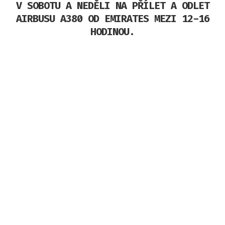
V SOBOTU A NEDĚLI NA PŘÍLET A ODLET
AIRBUSU A380 OD EMIRATES MEZI 12-16
HODINOU.