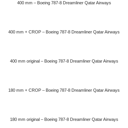
400 mm – Boeing 787-8 Dreamliner Qatar Airways
400 mm + CROP – Boeing 787-8 Dreamliner Qatar Airways
400 mm original – Boeing 787-8 Dreamliner Qatar Airways
180 mm + CROP – Boeing 787-8 Dreamliner Qatar Airways
180 mm original – Boeing 787-8 Dreamliner Qatar Airways