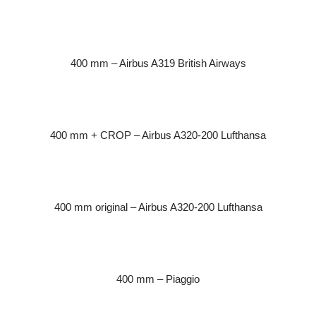
400 mm – Airbus A319 British Airways
400 mm + CROP – Airbus A320-200 Lufthansa
400 mm original – Airbus A320-200 Lufthansa
400 mm – Piaggio