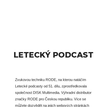
LETECKÝ PODCAST
Zvukovou techniku RODE, na kterou natáčím
Letecké podcasty od 51. dílu, zprostředkovala
společnost DISK Multimedia. Výhradní distributor
značky RODE pro Českou republiku. Více se
můžete dozvědět na jejich webových stránkách