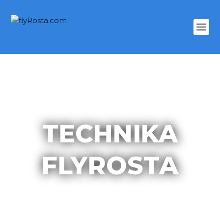
TECHNIKA
FLYROSTA