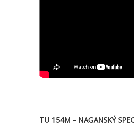
TU 154M – NAGANSKÝ SPEC