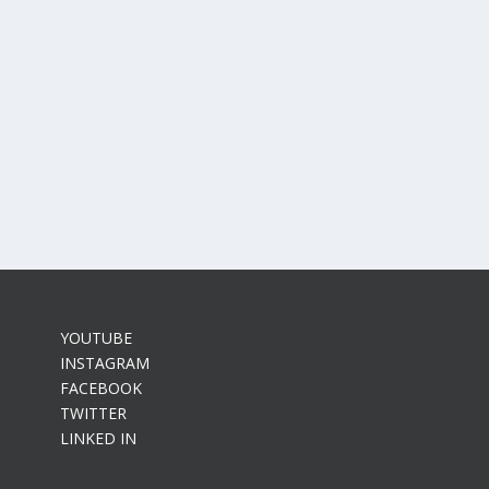
YOUTUBE
INSTAGRAM
FACEBOOK
TWITTER
LINKED IN