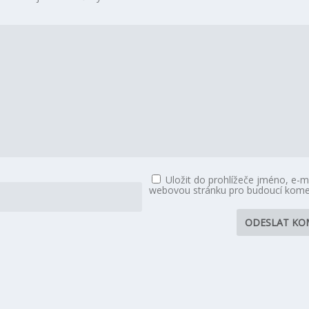
Uložit do prohlížeče jméno, e-ma
webovou stránku pro budoucí kome