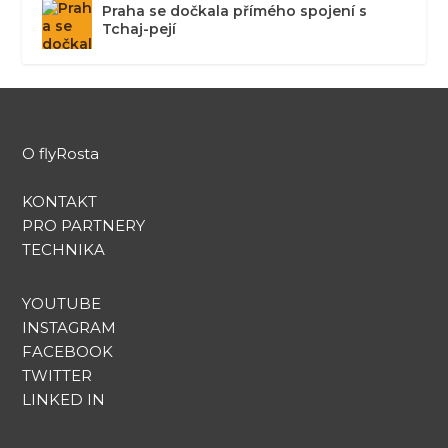
Praha se dočkala přímého spojení s
Tchaj-pejí
O flyRosta
KONTAKT
PRO PARTNERY
TECHNIKA
YOUTUBE
INSTAGRAM
FACEBOOK
TWITTER
LINKED IN