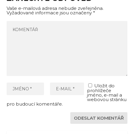
Vaše e-mailová adresa nebude zveřejněna.
Vyžadované informace jsou označeny
*
Uložit do
prohlížeče
jméno, e-mail a
webovou stránku
pro budoucí komentáře.