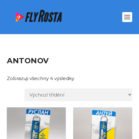
ANTONOV
Zobrazuji všechny 4 výsledky