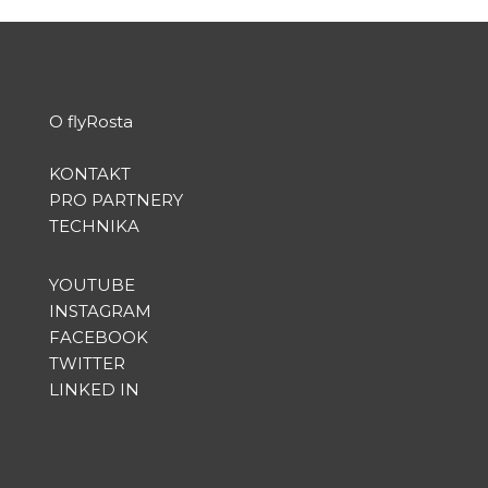
O flyRosta
KONTAKT
PRO PARTNERY
TECHNIKA
YOUTUBE
INSTAGRAM
FACEBOOK
TWITTER
LINKED IN