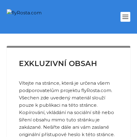
EXKLUZIVNÍ OBSAH
Vítejte na stránce, která je určena všem
podporovatelům projektu flyRosta.com.
Všechen zde uvedený materiál slouží
pouze k publikaci na této stránce.
Kopírování, vkládání na sociální sítě nebo
šíření obsahu mimo tuto stránku je
zakázané. Nešiřte dále ani vám zaslané
originální přístupové heslo k této stránce.