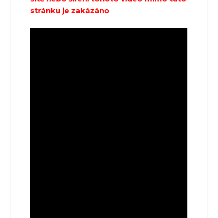
stránku je zakázáno