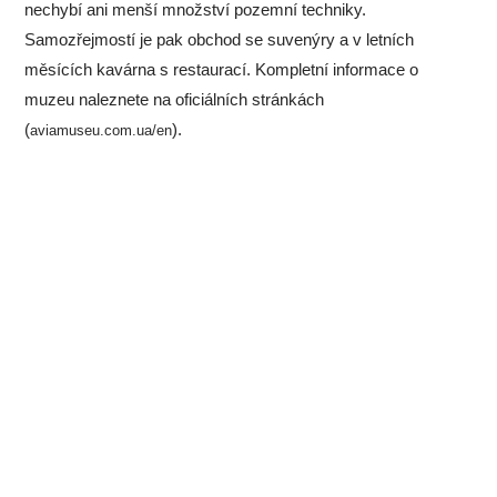
nechybí ani menší množství pozemní techniky.
Samozřejmostí je pak obchod se suvenýry a v letních
měsících kavárna s restaurací. Kompletní informace o
muzeu naleznete na oficiálních stránkách
(
).
aviamuseu.com.ua/en