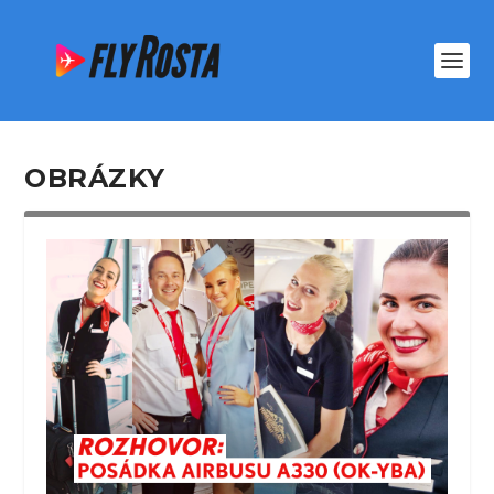
OBRÁZKY