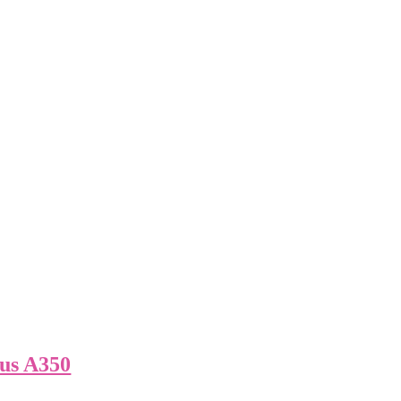
bus A350