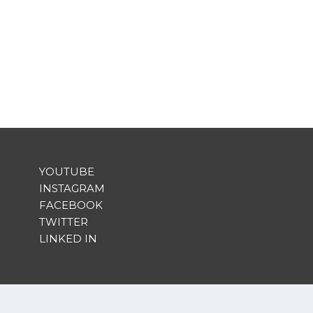
YOUTUBE
INSTAGRAM
FACEBOOK
TWITTER
LINKED IN