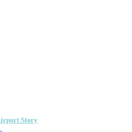
irport Story