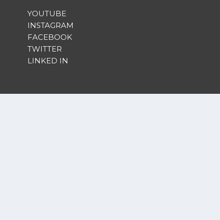
YOUTUBE
INSTAGRAM
FACEBOOK
TWITTER
LINKED IN