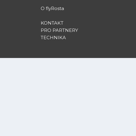
O flyRosta
KONTAKT
PRO PARTNERY
TECHNIKA