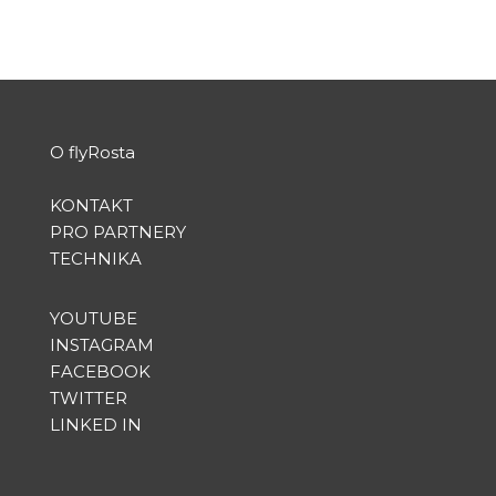
O flyRosta
KONTAKT
PRO PARTNERY
TECHNIKA
YOUTUBE
INSTAGRAM
FACEBOOK
TWITTER
LINKED IN