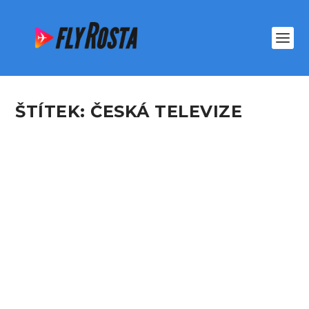
ŠTÍTEK:
ČESKÁ TELEVIZE