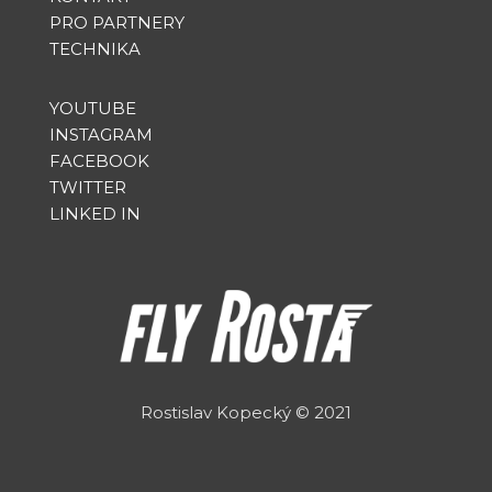
PRO PARTNERY
TECHNIKA
YOUTUBE
INSTAGRAM
FACEBOOK
TWITTER
LINKED IN
Rostislav Kopecký
©
2021