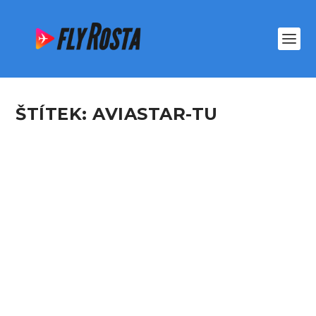
ŠTÍTEK:
AVIASTAR-TU