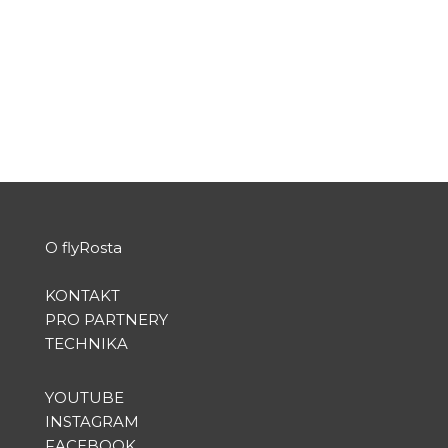
O flyRosta
KONTAKT
PRO PARTNERY
TECHNIKA
YOUTUBE
INSTAGRAM
FACEBOOK